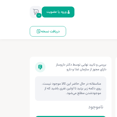
ورود یا عضویت
0
دریافت نسخه
بررسی و تایید نهایی توسط دکتر داروساز
دارای مجوز از سازمان غذا و دارو
متاسفانه در حال حاضر این کالا موجود نیست.
روی دکمه زیر بزنید تا اولین نفری باشید که از
موجودشدن مطلع می‌شود.
ناموجود