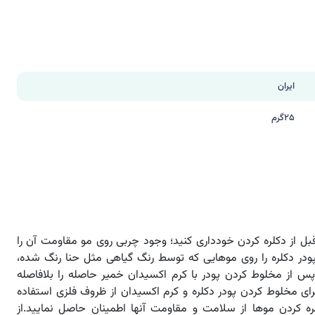
ایران
25گرم
ل از دکلره کردن خودداری کنید؛ وجود چربی روی مو مقاومت آن را
ودر دکلره را روی موهایی که توسط رنگ گیاهی مثل حنا رنگ شده،
.پس از مخلوط کردن پودر با کرم اکسیدان خمیر حاصله را بلافاصله
برای مخلوط کردن پودر دکلره و کرم اکسیدان از ظروف فلزی استفاده
لره کردن موها از سلامت و مقاومت آنها اطمینان حاصل نمایید.از