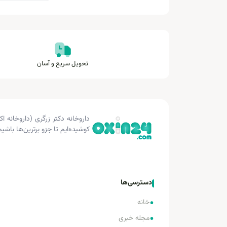
تحویل سریع و آسان
کوشیده‌ایم تا جزو برترین‌ها باشیم
دسترسی‌ها
•
خانه
•
مجله خبری