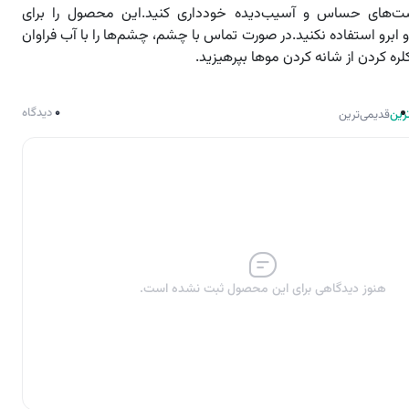
‌های حساس و آسیب‌دیده خودداری کنید.این محصول را برای
و ابرو استفاده نکنید.در صورت تماس با چشم، چشم‌ها را با آب فراوان
ره کردن از شانه کردن موها بپرهیزید.
0
دیدگاه
رین
قدیمی‌ترین
هنوز دیدگاهی برای این محصول ثبت نشده است.