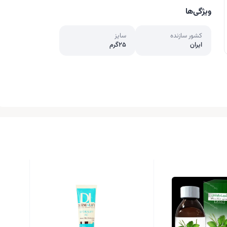
ویژگی‌ها
کشور سازنده
سایز
ایران
25گرم