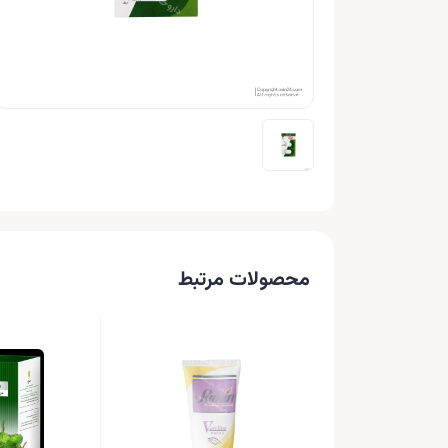
محصولات مرتبط