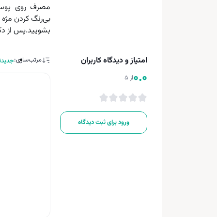
مصرف روی پوست
بی‌رنگ کردن مژه 
بشویید.پس از دکل
امتیاز و دیدگاه کاربران
مرتب‌سازی:
جدیدت
0.0
از 5
ورود برای ثبت دیدگاه