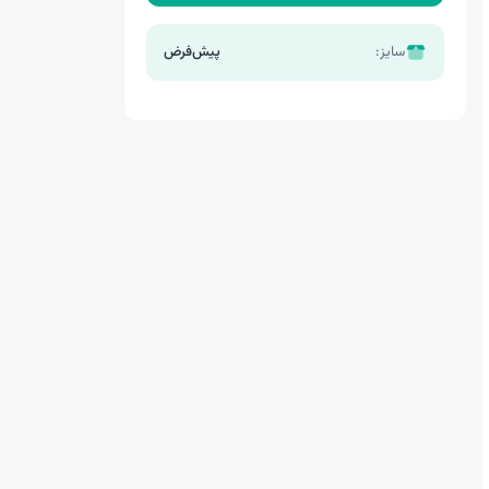
سایز:
پیش‌فرض