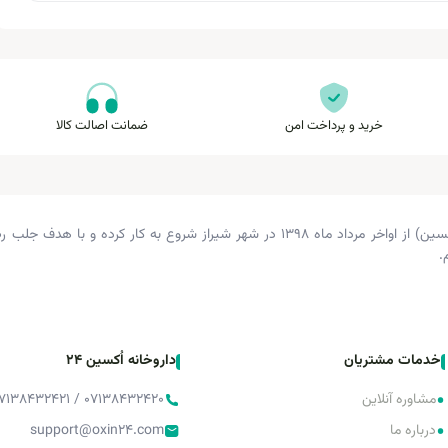
خرید و پرداخت امن
ضمانت اصالت کالا
داروخانه دکتر زرگری (داروخانه اکسین) از اواخر مرداد ماه ۱۳۹۸ در شهر شیراز شروع 
.
خدمات مشتریان
داروخانه اُکسین 24
•
مشاوره آنلاین
۰۷۱۳۸۴۳۲۴۲۰ / ۰۷۱۳۸۴۳۲۴۲۱ / ۰۷۱۳۸۴۳۲۴۲۲
•
درباره ما
support@oxin24.com