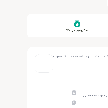
امکان مرجوعی کالا
به کار کرده و با هدف جلب رضایت مشتریان و ارائه خدمات برتر همواره