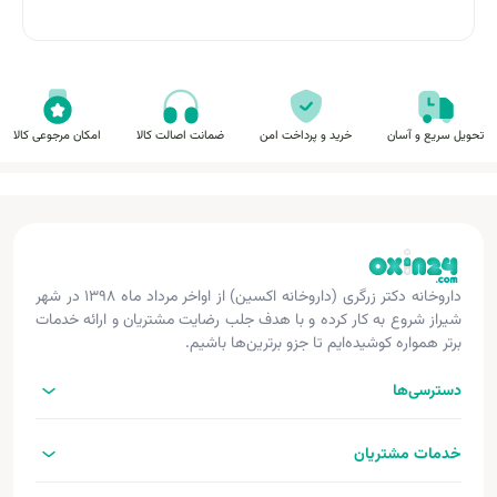
تحویل سریع و آسان
خرید و پرداخت امن
ضمانت اصالت کالا
امکان مرجوعی کالا
داروخانه دکتر زرگری (داروخانه اکسین) از اواخر مرداد ماه ۱۳۹۸ در شهر
شیراز شروع به کار کرده و با هدف جلب رضایت مشتریان و ارائه خدمات
برتر همواره کوشیده‌ایم تا جزو برترین‌ها باشیم.
دسترسی‌ها
خدمات مشتریان