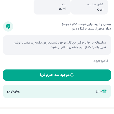
کشور سازنده
سایز
ایران
50ml
بررسی و تایید نهایی توسط دکتر داروساز
دارای مجوز از سازمان غذا و دارو
متاسفانه در حال حاضر این کالا موجود نیست. روی دکمه زیر بزنید تا اولین
نفری باشید که از موجودشدن مطلع می‌شود.
ناموجود
موجود شد خبرم کن!
سایز:
پیش‌فرض