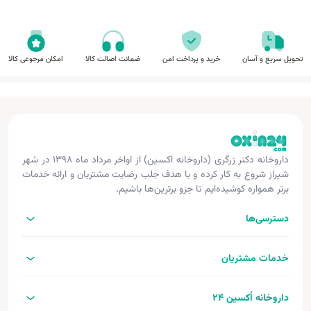
تحویل سریع و آسان
خرید و پرداخت امن
ضمانت اصالت کالا
امکان مرجوعی کالا
داروخانه دکتر زرگری (داروخانه اکسین) از اواخر مرداد ماه ۱۳۹۸ در شهر
شیراز شروع به کار کرده و با هدف جلب رضایت مشتریان و ارائه خدمات
برتر همواره کوشیده‌ایم تا جزو برترین‌ها باشیم.
دسترسی‌ها
خدمات مشتریان
داروخانه اُکسین 24