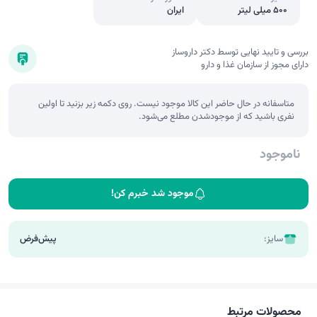
500 میلی لیتر
ایران
بررسی و تایید نهایی توسط دکتر داروساز
دارای مجوز از سازمان غذا و دارو
متاسفانه در حال حاضر این کالا موجود نیست. روی دکمه زیر بزنید تا اولین
نفری باشید که از موجودشدن مطلع می‌شود.
ناموجود
موجود شد خبرم کن!
سایز:
پیش‌فرض
محصولات مرتبط