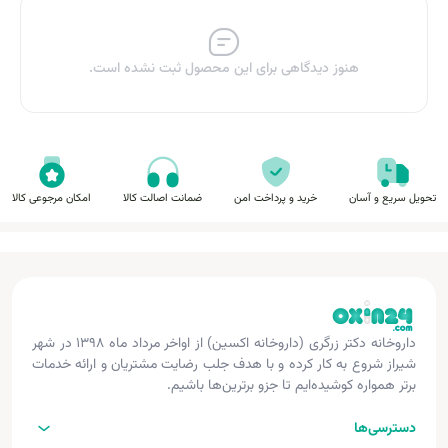
هنوز دیدگاهی برای این محصول ثبت نشده است.
تحویل سریع و آسان
خرید و پرداخت امن
ضمانت اصالت کالا
امکان مرجوعی کالا
داروخانه دکتر زرگری (داروخانه اکسین) از اواخر مرداد ماه ۱۳۹۸ در شهر
شیراز شروع به کار کرده و با هدف جلب رضایت مشتریان و ارائه خدمات
برتر همواره کوشیده‌ایم تا جزو برترین‌ها باشیم.
دسترسی‌ها