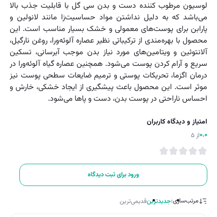
لوسیون مرطوب کننده دست و بدن سی گل با قابلیت جذب بالا
می‌باشد که به دلیل نداشتن مواد حساسیت‌زا مانند لانولین و
پارابن برای پوست‌های معمولی و خشک بسیار مناسب است. این
محصول با بهره‌مندی از ترکیباتی نظیر عصاره آلوئه‌ورا، روغن نارگیل،
آلانتوئین و ویتامین‌های مورد نیاز بدن موجب آبرسانی، تسکین
سریع و آرام کردن پوست می‌شود. همچنین عصاره گیاه آلوئه‌ورا در
درمان اگزما، تحریکات پوستی و ترمیم ضایعات سطحی پوست نیز
موثر است. این محصول باعث پیشگیری از ایجاد خشکی، خارش و
احساس ناراحتی در پوست بدن، دست و پاها می‌شود.
امتیاز و دیدگاه کاربران
0.0
از 5
ورود برای ثبت دیدگاه
مرتب‌سازی:
جدیدترین
قدیمی‌ترین