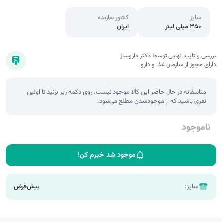
سایز
کشور سازنده
350 میلی لیتر
ایران
بررسی و تایید نهایی توسط دکتر داروساز
دارای مجوز از سازمان غذا و دارو
متاسفانه در حال حاضر این کالا موجود نیست. روی دکمه زیر بزنید تا اولین
نفری باشید که از موجودشدن مطلع می‌شود.
ناموجود
موجود شد خبرم کن!
سایز:
پیش‌فرض