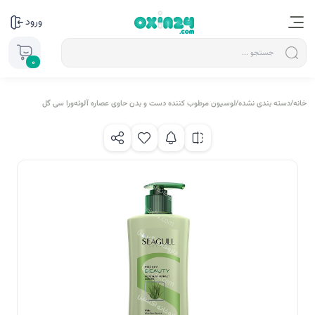
ورود
0
خانه
/
دسته بندی نشده
/
لوسیون مرطوب کننده دست و بدن حاوی عصاره آلوئه‌ورا سی گل