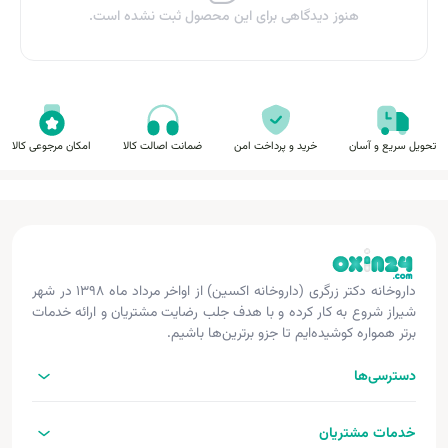
هنوز دیدگاهی برای این محصول ثبت نشده است.
تحویل سریع و آسان
خرید و پرداخت امن
ضمانت اصالت کالا
امکان مرجوعی کالا
داروخانه دکتر زرگری (داروخانه اکسین) از اواخر مرداد ماه ۱۳۹۸ در شهر
شیراز شروع به کار کرده و با هدف جلب رضایت مشتریان و ارائه خدمات
برتر همواره کوشیده‌ایم تا جزو برترین‌ها باشیم.
دسترسی‌ها
خدمات مشتریان