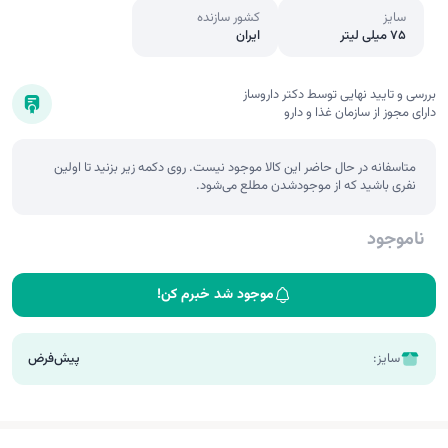
سایز
کشور سازنده
75 میلی لیتر
ایران
بررسی و تایید نهایی توسط دکتر داروساز
دارای مجوز از سازمان غذا و دارو
متاسفانه در حال حاضر این کالا موجود نیست. روی دکمه زیر بزنید تا اولین
نفری باشید که از موجودشدن مطلع می‌شود.
ناموجود
موجود شد خبرم کن!
سایز:
پیش‌فرض