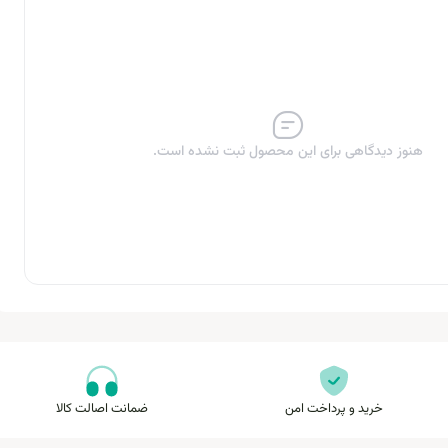
هنوز دیدگاهی برای این محصول ثبت نشده است.
خرید و پرداخت امن
ضمانت اصالت کالا