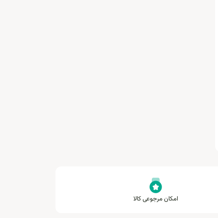
امکان مرجوعی کالا