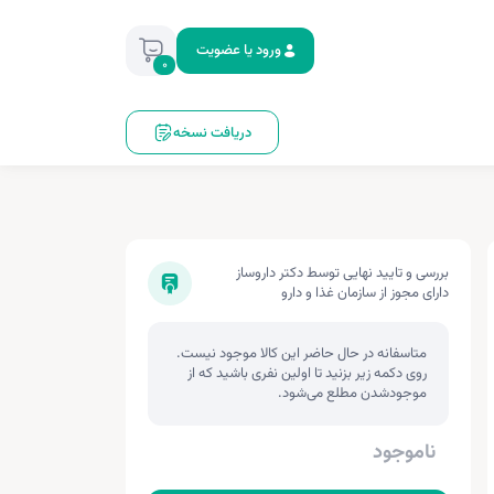
ورود یا عضویت
0
دریافت نسخه
بررسی و تایید نهایی توسط دکتر داروساز
دارای مجوز از سازمان غذا و دارو
متاسفانه در حال حاضر این کالا موجود نیست.
روی دکمه زیر بزنید تا اولین نفری باشید که از
موجودشدن مطلع می‌شود.
ناموجود