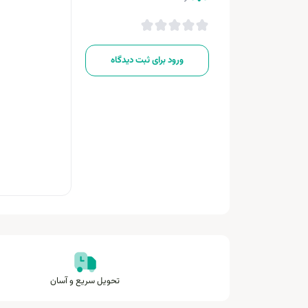
ورود برای ثبت دیدگاه
تحویل سریع و آسان