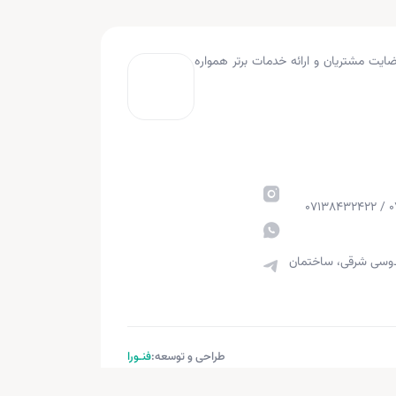
به کار کرده و با هدف جلب رضایت مشتریان و ارائه خدمات برتر همواره
قدوسی شرقی، ساختمان
طراحی و توسعه:
فنـورا