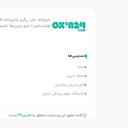
کوشیده‌ایم تا جزو برترین‌ها باشیم
دسترسی‌ها
•
خانه
•
مجله خبری
•
فرم پذیرش مشتری
•
دانشگاه علوم پزشکی شیراز
کلیه حقوق این وب‌سایت متعلق به
اکسین‌24
است.