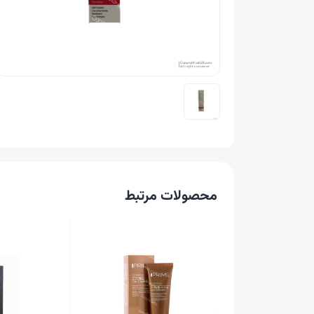
محصولات مرتبط