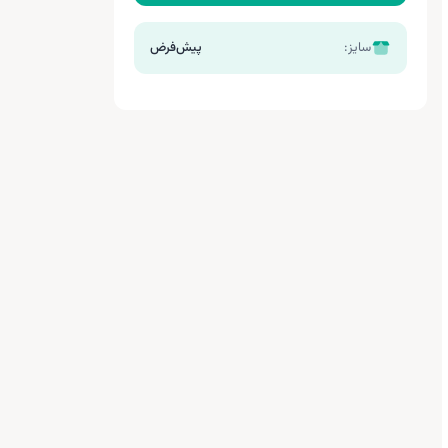
سایز:
پیش‌فرض