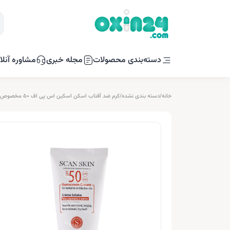
دسته‌بندی محصولات
مجله خبری
مشاوره آنلا
خانه
/
دسته بندی نشده
/
کرم ضد آفتاب اسکن اسکین اس پی اف 50 مخصوص پوست نرمال و مختلط