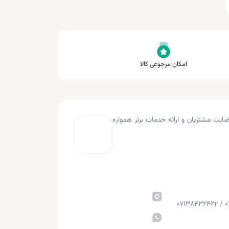
امکان مرجوعی کالا
به کار کرده و با هدف جلب رضایت مشتریان و ارائه خدمات برتر همواره