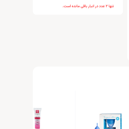
تنها 2 عدد در انبار باقی مانده است.