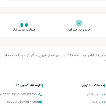
خرید و پرداخت امن
ضمانت اصالت کالا
داروخانه دکتر زرگری (داروخانه اکسین) از اواخر مرداد ماه ۱۳۹۸ در شهر شیراز شروع 
.
خدمات مشتریان
داروخانه اُکسین 24
•
مشاوره آنلاین
۰۷۱۳۸۴۳۲۴۲۰ / ۰۷۱۳۸۴۳۲۴۲۱ / ۰۷۱۳۸۴۳۲۴۲۲
•
درباره ما
support@oxin24.com