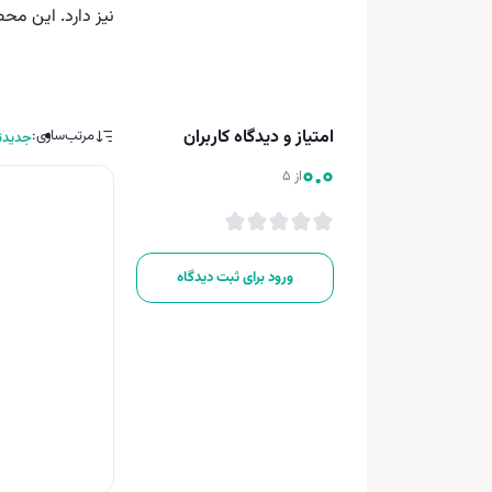
نیز دارد. این م
امتیاز و دیدگاه کاربران
مرتب‌سازی:
جدیدت
0.0
از 5
ورود برای ثبت دیدگاه