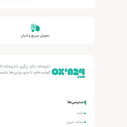
تحویل سریع و آسان
کوشیده‌ایم تا جزو برترین‌ها باشیم
دسترسی‌ها
•
خانه
•
مجله خبری