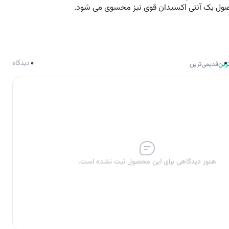
حصول یک آنتی اکسیدان قوی نیز محسوی می شود.
0
دیدگاه
رین
قدیمی‌ترین
هنوز دیدگاهی برای این محصول ثبت نشده است.