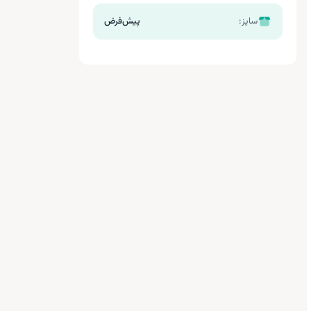
سایز:
پیش‌فرض