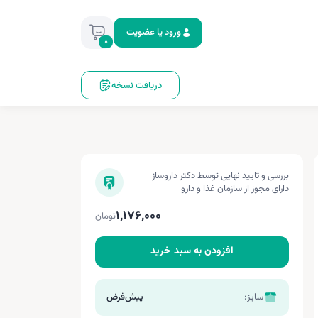
ورود یا عضویت
0
دریافت نسخه
بررسی و تایید نهایی توسط دکتر داروساز
دارای مجوز از سازمان غذا و دارو
1,176,000
تومان
افزودن به سبد خرید
سایز:
پیش‌فرض