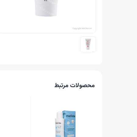
محصولات مرتبط