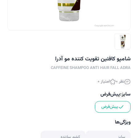
شامپو کافئین تقویت کننده مو آدرا
CAFFEINE SHAMPOO ANTI HAIR FALL ADRA
نظر 0
امتیاز 0
سایز:
پیش‌فرض
پیش‌فرض
ویژگی‌ها
سایز
کشور سازنده