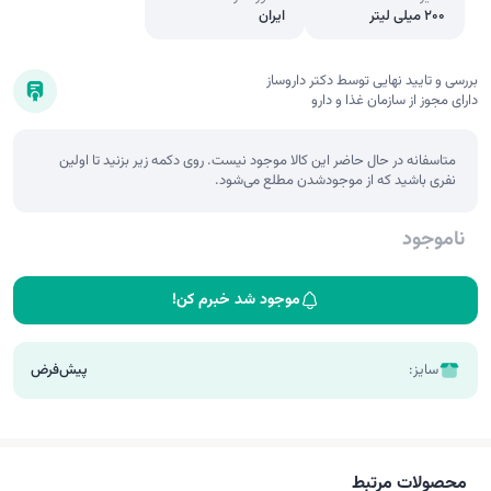
200 میلی لیتر
ایران
بررسی و تایید نهایی توسط دکتر داروساز
دارای مجوز از سازمان غذا و دارو
متاسفانه در حال حاضر این کالا موجود نیست. روی دکمه زیر بزنید تا اولین
نفری باشید که از موجودشدن مطلع می‌شود.
ناموجود
موجود شد خبرم کن!
سایز:
پیش‌فرض
محصولات مرتبط