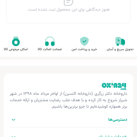
هنوز دیدگاهی برای این محصول ثبت نشده است.
تحویل سریع و آسان
خرید و پرداخت امن
ضمانت اصالت کالا
امکان مرجوعی کالا
داروخانه دکتر زرگری (داروخانه اکسین) از اواخر مرداد ماه ۱۳۹۸ در شهر
شیراز شروع به کار کرده و با هدف جلب رضایت مشتریان و ارائه خدمات
برتر همواره کوشیده‌ایم تا جزو برترین‌ها باشیم.
دسترسی‌ها