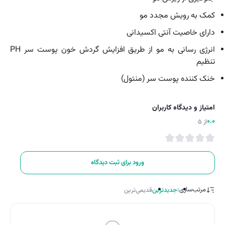
کمک به رویش مجدد مو
دارای خاصیت آنتی اکسیدانی
انرژی رسانی به مو از طریق افزایش گردش خون پوست سر PH
تنظیم
خنک کننده پوست سر (منتول)
امتیاز و دیدگاه کاربران
0.0
از 5
ورود برای ثبت دیدگاه
مرتب‌سازی:
جدیدترین
قدیمی‌ترین