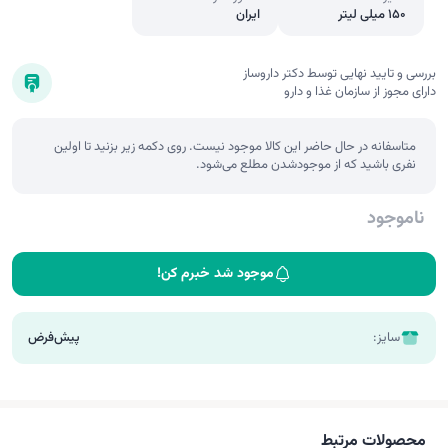
150 میلی لیتر
ایران
بررسی و تایید نهایی توسط دکتر داروساز
دارای مجوز از سازمان غذا و دارو
متاسفانه در حال حاضر این کالا موجود نیست. روی دکمه زیر بزنید تا اولین
نفری باشید که از موجودشدن مطلع می‌شود.
ناموجود
موجود شد خبرم کن!
سایز:
پیش‌فرض
محصولات مرتبط