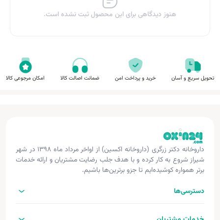
هنوز دیدگاهی برای این محصول ثبت نشده است.
تحویل سریع و آسان
خرید و پرداخت امن
ضمانت اصالت کالا
امکان مرجوعی کالا
داروخانه دکتر زرگری (داروخانه اکسین) از اواخر مرداد ماه ۱۳۹۸ در شهر
شیراز شروع به کار کرده و با هدف جلب رضایت مشتریان و ارائه خدمات
برتر همواره کوشیده‌ایم تا جزو برترین‌ها باشیم.
دسترسی‌ها
خدمات مشتریان