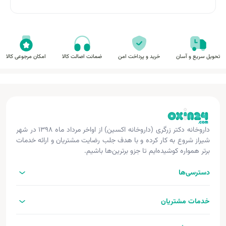
تحویل سریع و آسان
خرید و پرداخت امن
ضمانت اصالت کالا
امکان مرجوعی کالا
داروخانه دکتر زرگری (داروخانه اکسین) از اواخر مرداد ماه ۱۳۹۸ در شهر
شیراز شروع به کار کرده و با هدف جلب رضایت مشتریان و ارائه خدمات
برتر همواره کوشیده‌ایم تا جزو برترین‌ها باشیم.
دسترسی‌ها
خدمات مشتریان