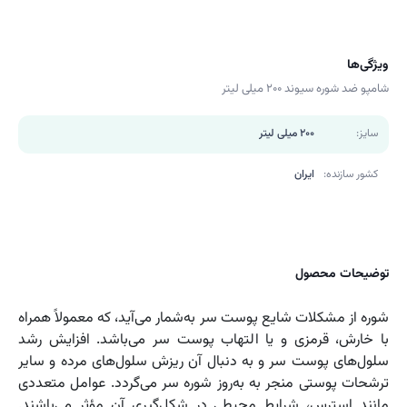
ویژگی‌ها
شامپو ضد شوره سیوند 200 میلی لیتر
سایز:
200 میلی لیتر
کشور سازنده:
ایران
توضیحات محصول
شوره از مشکلات شایع پوست سر به‌شمار می‌آید، که معمولاً همراه
با خارش، قرمزی و یا التهاب پوست سر می‌باشد. افزایش رشد
سلول‌های پوست سر و به دنبال آن ریزش سلول‌های مرده و سایر
ترشحات پوستی منجر به به‌روز شوره سر می‌گردد. عوامل متعددی
مانند استرس، شرایط محیطی در شکل‌گیری آن مؤثر می‌باشند.