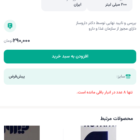
200 میلی لیتر
ایران
بررسی و تایید نهایی توسط دکتر داروساز
دارای مجوز از سازمان غذا و دارو
290,000
تومان
افزودن به سبد خرید
سایز:
پیش‌فرض
تنها 8 عدد در انبار باقی مانده است.
محصولات مرتبط