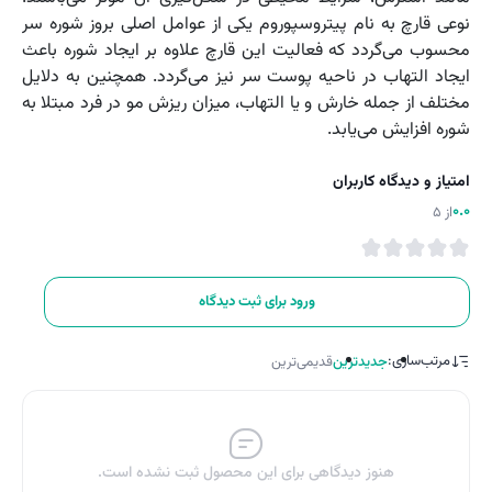
نوعی قارچ به نام پیتروسپوروم یکی از عوامل اصلی بروز شوره سر
محسوب می‌گردد که فعالیت این قارچ علاوه بر ایجاد شوره باعث
ایجاد التهاب در ناحیه پوست سر نیز می‌گردد. همچنین به دلایل
مختلف از جمله خارش و یا التهاب، میزان ریزش مو در فرد مبتلا به
شوره افزایش می‌یابد.
امتیاز و دیدگاه کاربران
0.0
از 5
ورود برای ثبت دیدگاه
مرتب‌سازی:
جدیدترین
قدیمی‌ترین
هنوز دیدگاهی برای این محصول ثبت نشده است.