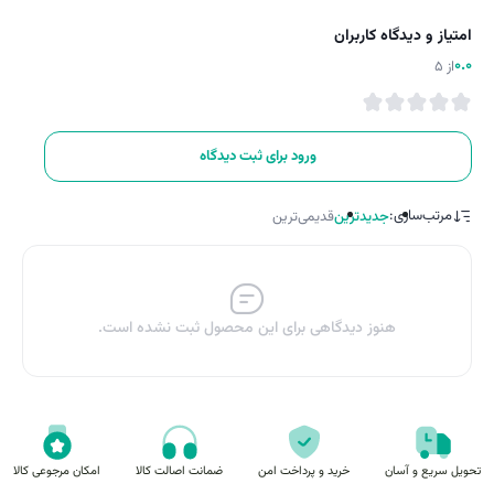
امتیاز و دیدگاه کاربران
0.0
از 5
ورود برای ثبت دیدگاه
مرتب‌سازی:
جدیدترین
قدیمی‌ترین
هنوز دیدگاهی برای این محصول ثبت نشده است.
تحویل سریع و آسان
خرید و پرداخت امن
ضمانت اصالت کالا
امکان مرجوعی کالا