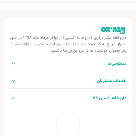
داروخانه دکتر زرگری (داروخانه اکسین) از اواخر مرداد ماه ۱۳۹۸ در شهر
شیراز شروع به کار کرده و با هدف جلب رضایت مشتریان و ارائه خدمات
برتر همواره کوشیده‌ایم تا جزو برترین‌ها باشیم.
دسترسی‌ها
خدمات مشتریان
داروخانه اُکسین 24