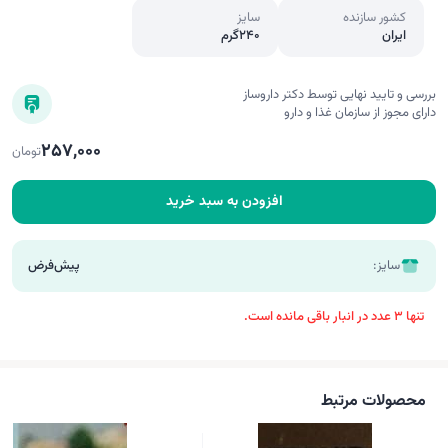
کشور سازنده
سایز
ایران
240گرم
بررسی و تایید نهایی توسط دکتر داروساز
دارای مجوز از سازمان غذا و دارو
257,000
تومان
افزودن به سبد خرید
سایز:
پیش‌فرض
تنها 3 عدد در انبار باقی مانده است.
محصولات مرتبط