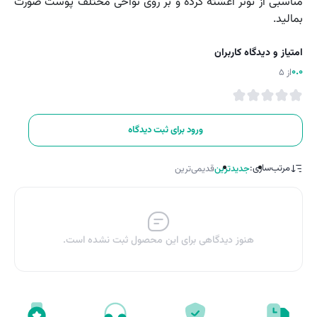
مناسبی از تونر آغشته کرده و بر روی نواحی مختلف پوست صورت
بمالید.
امتیاز و دیدگاه کاربران
0.0
از 5
ورود برای ثبت دیدگاه
مرتب‌سازی:
جدیدترین
قدیمی‌ترین
هنوز دیدگاهی برای این محصول ثبت نشده است.