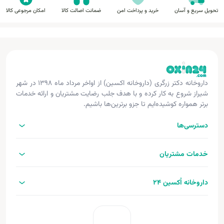
تحویل سریع و آسان
خرید و پرداخت امن
ضمانت اصالت کالا
امکان مرجوعی کالا
داروخانه دکتر زرگری (داروخانه اکسین) از اواخر مرداد ماه ۱۳۹۸ در شهر
شیراز شروع به کار کرده و با هدف جلب رضایت مشتریان و ارائه خدمات
برتر همواره کوشیده‌ایم تا جزو برترین‌ها باشیم.
دسترسی‌ها
خدمات مشتریان
داروخانه اُکسین 24