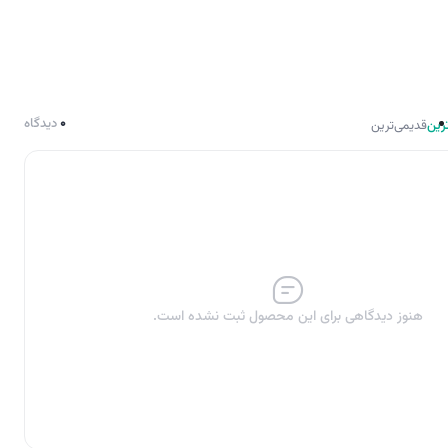
0
دیدگاه
رین
قدیمی‌ترین
هنوز دیدگاهی برای این محصول ثبت نشده است.