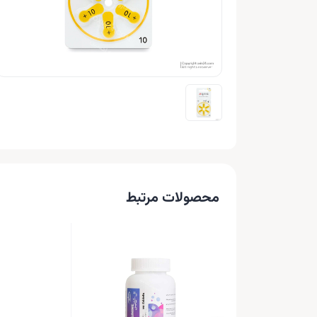
محصولات مرتبط