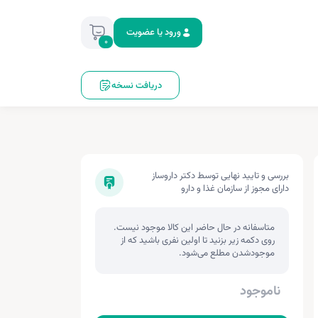
ورود یا عضویت
0
دریافت نسخه
بررسی و تایید نهایی توسط دکتر داروساز
دارای مجوز از سازمان غذا و دارو
متاسفانه در حال حاضر این کالا موجود نیست.
روی دکمه زیر بزنید تا اولین نفری باشید که از
موجودشدن مطلع می‌شود.
ناموجود