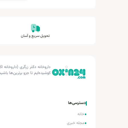
تحویل سریع و آسان
کوشیده‌ایم تا جزو برترین‌ها باشیم
دسترسی‌ها
•
خانه
•
مجله خبری