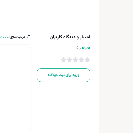
امتیاز و دیدگاه کاربران
مرتب‌سازی:
جدیدت
0.0
از 5
ورود برای ثبت دیدگاه