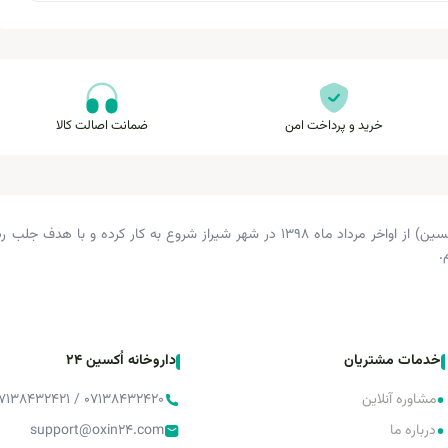
خرید و پرداخت امن
ضمانت اصالت کالا
داروخانه دکتر زرگری (داروخانه اکسین) از اواخر مرداد ماه ۱۳۹۸ در شهر شیراز شروع 
.
خدمات مشتریان
داروخانه اُکسین 24
•
مشاوره آنلاین
۰۷۱۳۸۴۳۲۴۲۰ / ۰۷۱۳۸۴۳۲۴۲۱ / ۰۷۱۳۸۴۳۲۴۲۲
•
درباره ما
support@oxin24.com