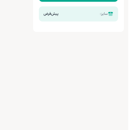
سایز:
پیش‌فرض