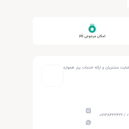
امکان مرجوعی کالا
به کار کرده و با هدف جلب رضایت مشتریان و ارائه خدمات برتر همواره