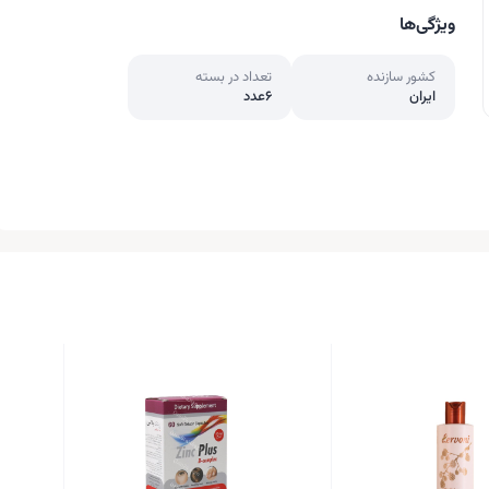
ویژگی‌ها
کشور سازنده
تعداد در بسته
ایران
6عدد