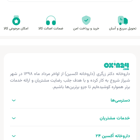
تحویل سریع و آسان
خرید و پرداخت امن
ضمانت اصالت کالا
امکان مرجوعی کالا
داروخانه دکتر زرگری (داروخانه اکسین) از اواخر مرداد ماه ۱۳۹۸ در شهر
شیراز شروع به کار کرده و با هدف جلب رضایت مشتریان و ارائه خدمات
برتر همواره کوشیده‌ایم تا جزو برترین‌ها باشیم.
دسترسی‌ها
خدمات مشتریان
داروخانه اُکسین 24