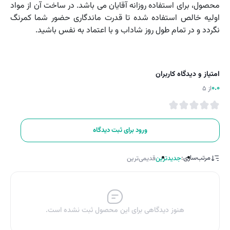
محصول، برای استفاده روزانه آقایان می باشد. در ساخت آن از مواد
اولیه خالص استفاده شده تا قدرت ماندگاری حضور شما کمرنگ
نگردد و در تمام طول روز شاداب و با اعتماد به نفس باشید.
امتیاز و دیدگاه کاربران
0.0
از 5
ورود برای ثبت دیدگاه
مرتب‌سازی:
جدیدترین
قدیمی‌ترین
هنوز دیدگاهی برای این محصول ثبت نشده است.