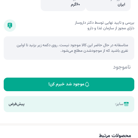
ایران
60گرم
بررسی و تایید نهایی توسط دکتر داروساز
دارای مجوز از سازمان غذا و دارو
متاسفانه در حال حاضر این کالا موجود نیست. روی دکمه زیر بزنید تا اولین
نفری باشید که از موجودشدن مطلع می‌شود.
ناموجود
موجود شد خبرم کن!
سایز:
پیش‌فرض
محصولات مرتبط